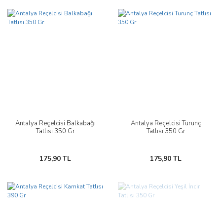
Antalya Reçelcisi Balkabağı
Antalya Reçelcisi Turunç
Tatlısı 350 Gr
Tatlısı 350 Gr
175,90 TL
175,90 TL