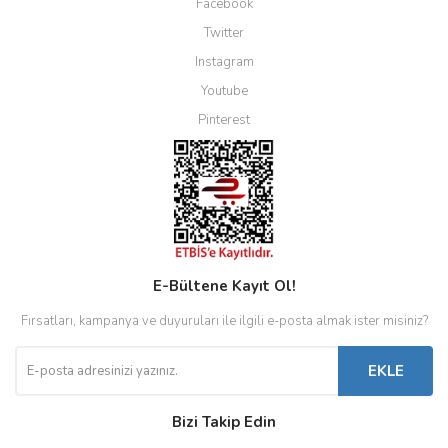
Facebook
Twitter
Instagram
Youtube
Pinterest
E-Bültene Kayıt Ol!
Fırsatları, kampanya ve duyuruları ile ilgili e-posta almak ister misiniz?
EKLE
Bizi Takip Edin