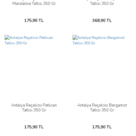
Mandalina Tatlısı 350 Gr
Tatlısı 350 Gr
175,90 TL
368,90 TL
Antalya Reçelcisi Patlıcan
Antalya Reçelcisi Bergamot
Tatlısı 350 Gr
Tatlısı 350 Gr
175,90 TL
175,90 TL