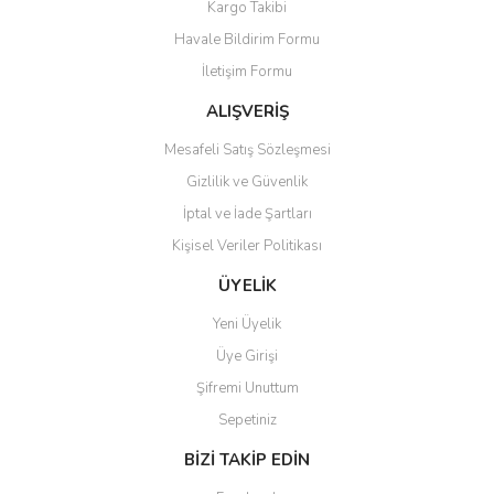
Kargo Takibi
Havale Bildirim Formu
İletişim Formu
ALIŞVERİŞ
Mesafeli Satış Sözleşmesi
Gizlilik ve Güvenlik
İptal ve İade Şartları
Kişisel Veriler Politikası
ÜYELİK
Yeni Üyelik
Üye Girişi
Şifremi Unuttum
Sepetiniz
BİZİ TAKİP EDİN