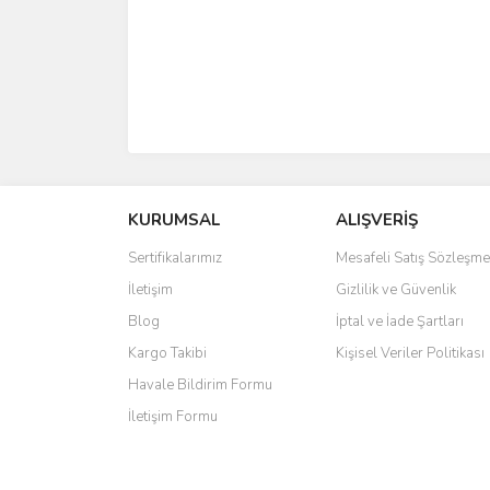
KURUMSAL
ALIŞVERİŞ
Sertifikalarımız
Mesafeli Satış Sözleşme
İletişim
Gizlilik ve Güvenlik
Blog
İptal ve İade Şartları
Kargo Takibi
Kişisel Veriler Politikası
Havale Bildirim Formu
İletişim Formu