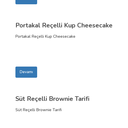
Portakal Reçelli Kup Cheesecake
Portakal Reçelli Kup Cheesecake
Devamı
Süt Reçelli Brownie Tarifi
Süt Reçelli Brownie Tarifi