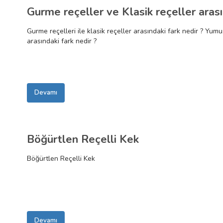
Gurme reçeller ve Klasik reçeller arası
Gurme reçelleri ile klasik reçeller arasındaki fark nedir ? Yu
arasındaki fark nedir ?
Devamı
Böğürtlen Reçelli Kek
Böğürtlen Reçelli Kek
Devamı