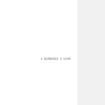
01/09/2021
13:45