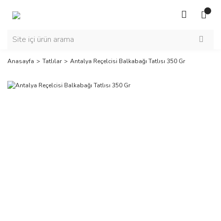
Anasayfa
Tatlılar
Antalya Reçelcisi Balkabağı Tatlısı 350 Gr