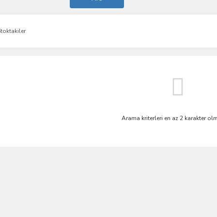
toktakiler
Arama kriterleri en az 2 karakter olm