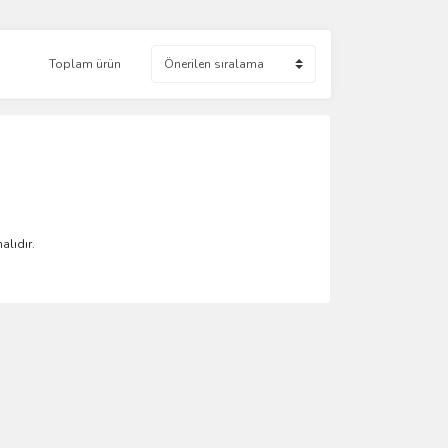
Toplam ürün
alıdır.