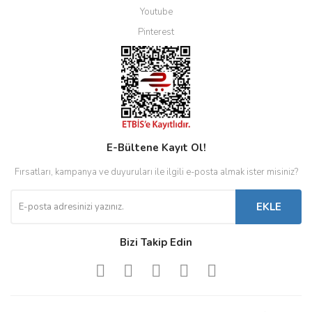
Youtube
Pinterest
E-Bültene Kayıt Ol!
Fırsatları, kampanya ve duyuruları ile ilgili e-posta almak ister misiniz?
EKLE
Bizi Takip Edin