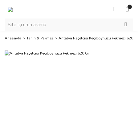
Anasayfa
Tahin & Pekmez
Antalya Reçelcisi Keçiboynuzu Pekmezi 620 Gr