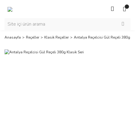
Anasayfa
Reçeller
Klasik Reçeller
Antalya Reçelcisi Gül Reçeli 380g Kl