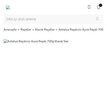
Anasayfa
Reçeller
Klasik Reçeller
Antalya Reçelcisi Ayva Reçeli 700g K