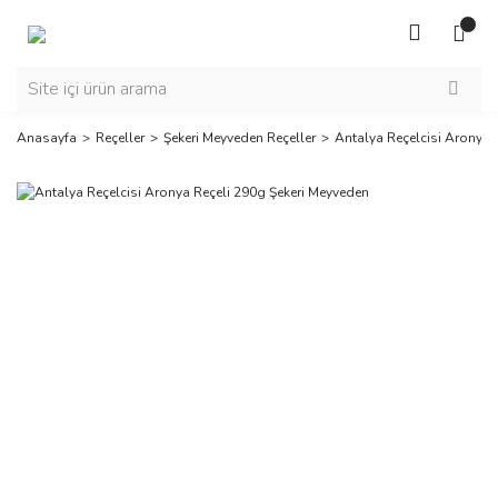
Anasayfa
Reçeller
Şekeri Meyveden Reçeller
Antalya Reçelcisi Aronya 